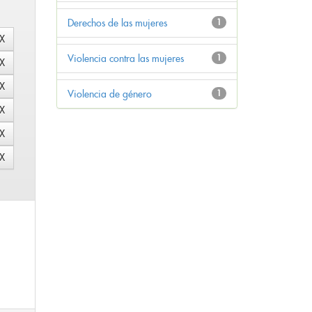
Derechos de las mujeres
1
Violencia contra las mujeres
1
Violencia de género
1