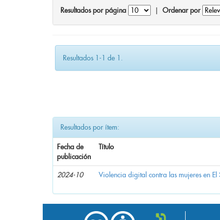
Resultados por página
|
Ordenar por
Resultados 1-1 de 1.
Resultados por ítem:
Fecha de
Título
publicación
2024-10
Violencia digital contra las mujeres en El