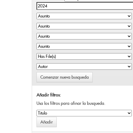
Comenzar nueva busqueda
Añadir filtros:
Usa los filtros para afinar la busqueda.