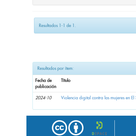
Resultados 1-1 de 1.
Resultados por ítem:
Fecha de
Título
publicación
2024-10
Violencia digital contra las mujeres en El