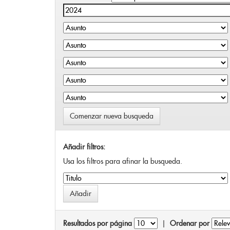
Comenzar nueva busqueda
Añadir filtros:
Usa los filtros para afinar la busqueda.
Resultados por página
|
Ordenar por