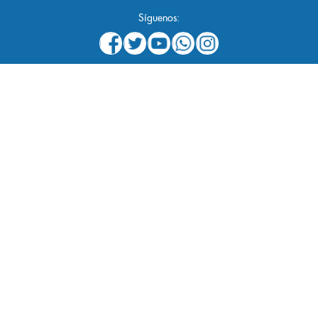
Síguenos: