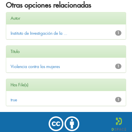
Otras opciones relacionadas
Autor
Instituto de Investigación de la ...
1
Título
Violencia contra las mujeres
1
Has File(s)
true
1