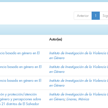
Anterior
1
Sig
Autor(es)
encia basada en género en El
Instituto de Investigación de la Violencia
en Género
lencia basada en género en El
Instituto de Investigación de la Violencia
en Género
lencia basada en género en El
Instituto de Investigación de la Violencia
en Género
ión y protección/atención
Instituto de Investigación de la Violencia
 género y percepciones sobre
en Género
;
Linares, Mónica
21 distritos de El Salvador