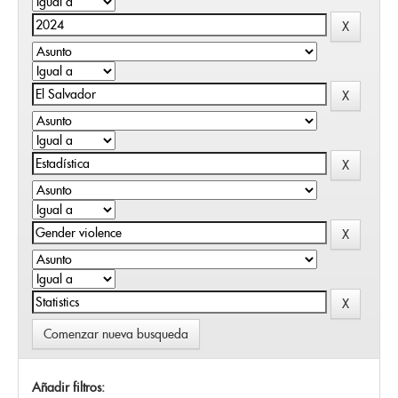
Comenzar nueva busqueda
Añadir filtros: