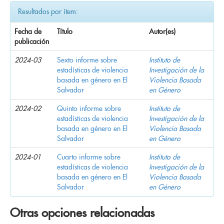
Resultados por ítem:
Fecha de
Título
Autor(es)
publicación
2024-03
Sexto informe sobre
Instituto de
estadísticas de violencia
Investigación de la
basada en género en El
Violencia Basada
Salvador
en Género
2024-02
Quinto informe sobre
Instituto de
estadísticas de violencia
Investigación de la
basada en género en El
Violencia Basada
Salvador
en Género
2024-01
Cuarto informe sobre
Instituto de
estadísticas de violencia
Investigación de la
basada en género en El
Violencia Basada
Salvador
en Género
Otras opciones relacionadas