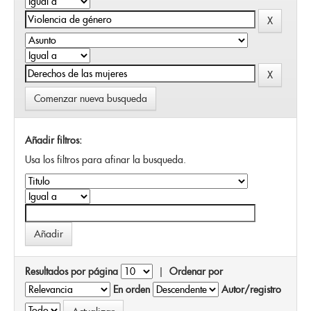
Comenzar nueva busqueda
Añadir filtros:
Usa los filtros para afinar la busqueda.
Resultados por página
|
Ordenar por
En orden
Autor/registro