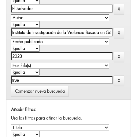
Comenzar nueva busqueda
Añadir filtros:
Usa los filtros para afinar la busqueda.