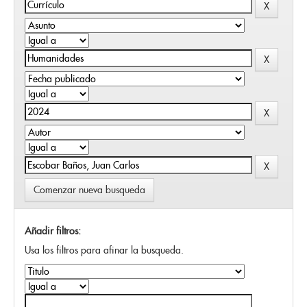
Comenzar nueva busqueda
Añadir filtros:
Usa los filtros para afinar la busqueda.