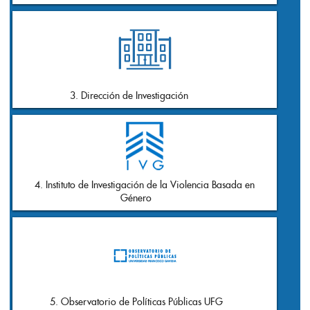
1010
3. Dirección de Investigación
4. Instituto de Investigación de la Violencia Basada en
17
Género
25
5. Observatorio de Políticas Públicas UFG