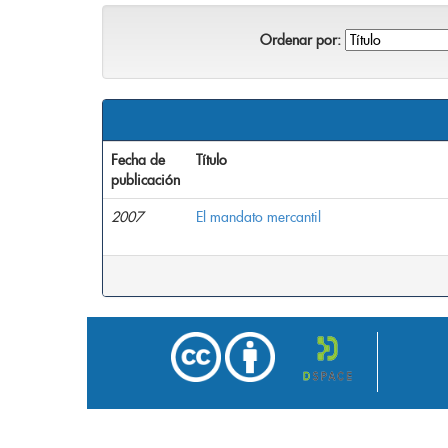
Ordenar por:
Fecha de
Título
publicación
2007
El mandato mercantil