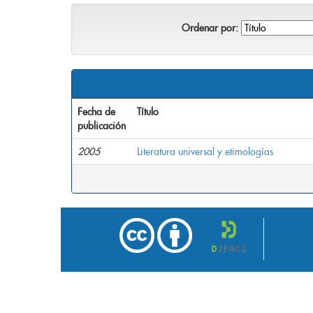
Ordenar por:
Fecha de
Título
publicación
2005
Literatura universal y etimologías