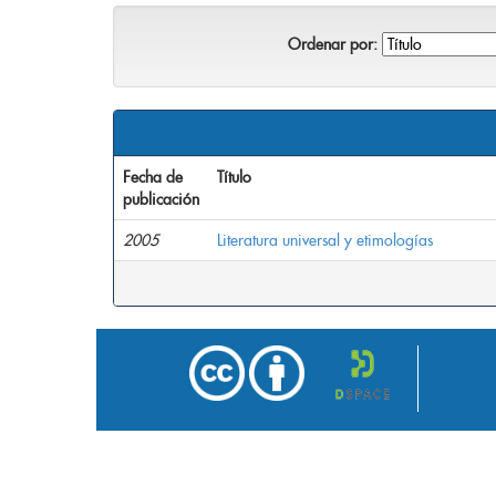
Ordenar por:
Fecha de
Título
publicación
2005
Literatura universal y etimologías