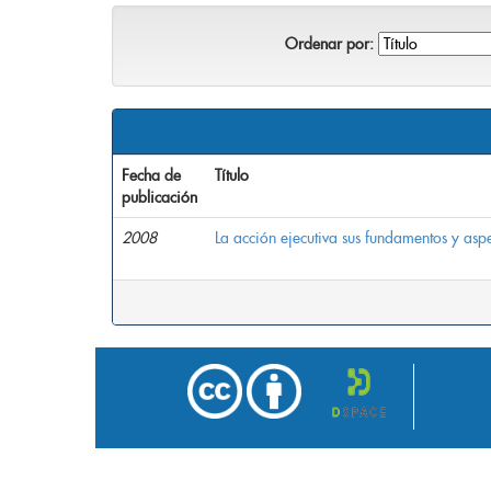
Ordenar por:
Fecha de
Título
publicación
2008
La acción ejecutiva sus fundamentos y aspe