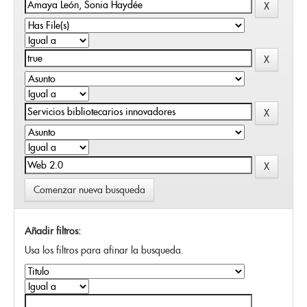
Comenzar nueva busqueda
Añadir filtros:
Usa los filtros para afinar la busqueda.