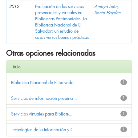
2012
Evaluación de los servicios
Amaya León,
presenciales y virtuales en
Sonia Haydée
Bibliotecas Patrimoniales. La
Biblioteca Nacional de El
Salvador: un estudio de
casos versus buenas prácticas
Otras opciones relacionadas
Título
Biblioteca Nacional de El Salvado...
1
Servicios de información presenci...
1
Servicios virtuales para Bibliote...
1
Tecnologías de la Información y C...
1