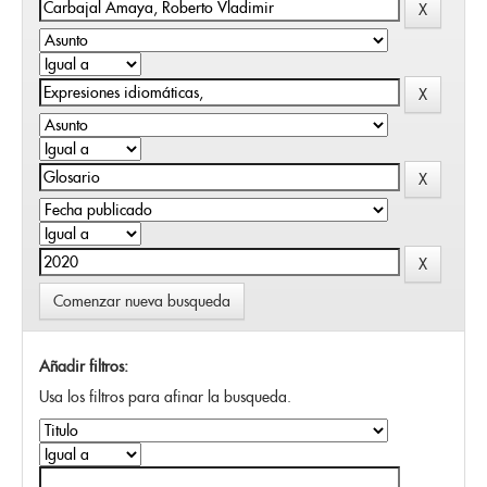
Comenzar nueva busqueda
Añadir filtros:
Usa los filtros para afinar la busqueda.