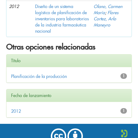
2012
Diseño de un sistema
Olano, Carmen
logístico de planificación de
María
;
Flores
inventarios para laboratorios
Cortez, Arlo
de la industria farmacéutica
Maneyro
nacional
Otras opciones relacionadas
Título
Planificación de la producción
1
Fecha de lanzamiento
2012
1