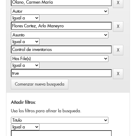
Comenzar nueva busqueda
Añadir filtros:
Usa los filtros para afinar la busqueda.