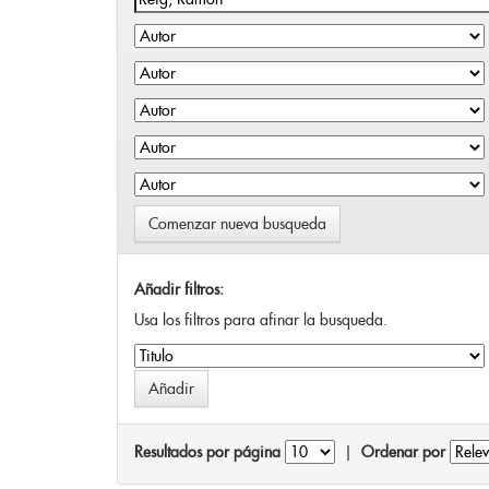
Comenzar nueva busqueda
Añadir filtros:
Usa los filtros para afinar la busqueda.
Resultados por página
|
Ordenar por