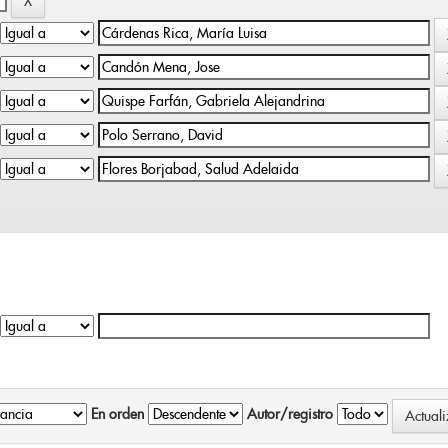
En orden
Autor/registro