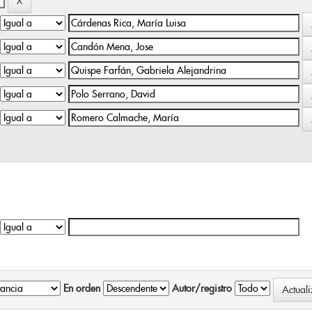
En orden
Autor/registro