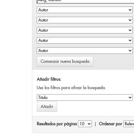
Comenzar nueva busqueda
Añadir filtros:
Usa los filtros para afinar la busqueda.
Resultados por página
|
Ordenar por