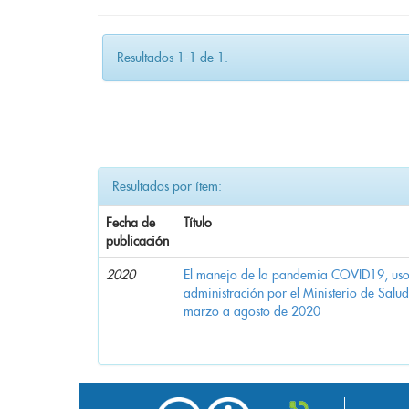
Resultados 1-1 de 1.
Resultados por ítem:
Fecha de
Título
publicación
2020
El manejo de la pandemia COVID19, uso d
administración por el Ministerio de Salu
marzo a agosto de 2020