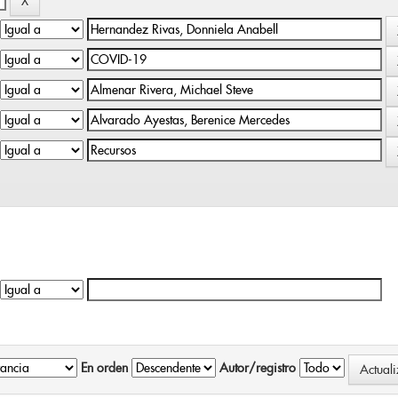
En orden
Autor/registro