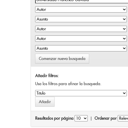
Comenzar nueva busqueda
Añadir filtros:
Usa los filtros para afinar la busqueda.
Resultados por página
|
Ordenar por