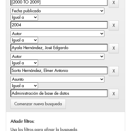
Comenzar nueva busqueda
Añadir filtros:
Usa los filtros para afinar la busqueda.