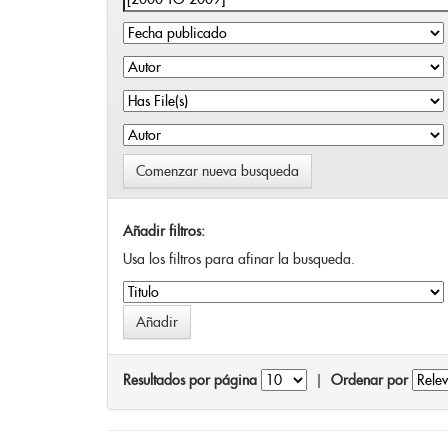
Comenzar nueva busqueda
Añadir filtros:
Usa los filtros para afinar la busqueda.
Resultados por página
|
Ordenar por