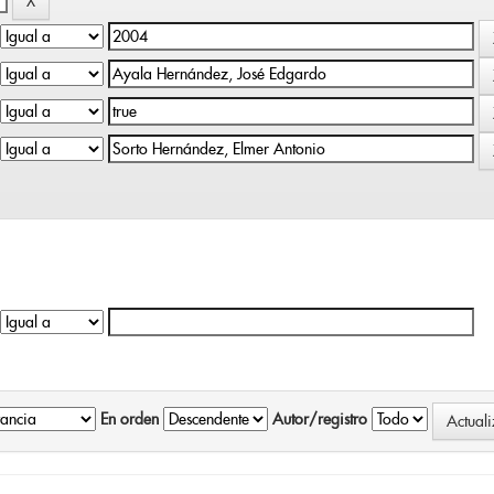
En orden
Autor/registro