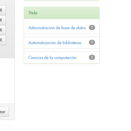
Título
Administración de base de datos
1
Automatización de bibliotecas
1
Ciencias de la computación
1