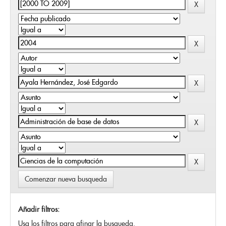
Comenzar nueva busqueda
Añadir filtros:
Usa los filtros para afinar la busqueda.