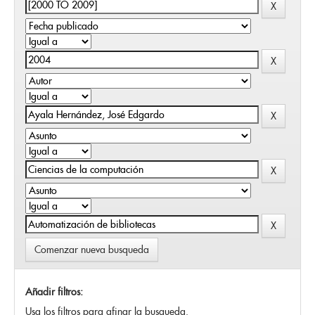
Comenzar nueva busqueda
Añadir filtros:
Usa los filtros para afinar la busqueda.