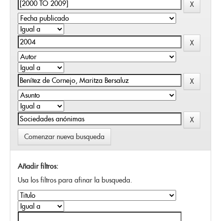
Comenzar nueva busqueda
Añadir filtros:
Usa los filtros para afinar la busqueda.