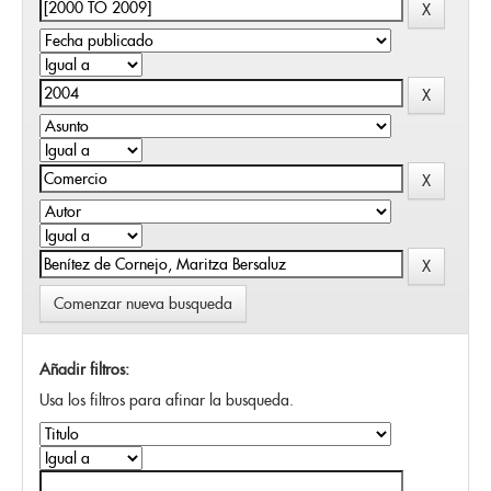
Comenzar nueva busqueda
Añadir filtros:
Usa los filtros para afinar la busqueda.