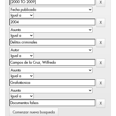
Comenzar nueva busqueda