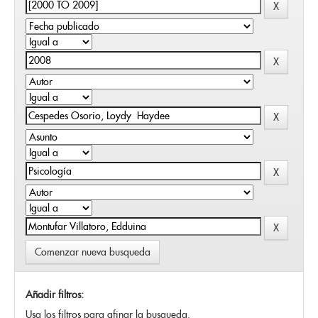
Comenzar nueva busqueda
Añadir filtros:
Usa los filtros para afinar la busqueda.