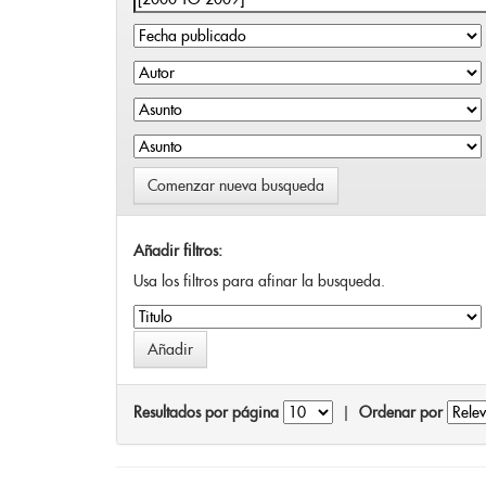
Comenzar nueva busqueda
Añadir filtros:
Usa los filtros para afinar la busqueda.
Resultados por página
|
Ordenar por