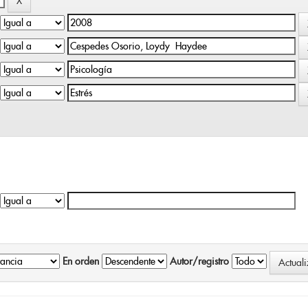
En orden
Autor/registro