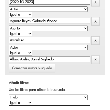
Comenzar nueva busqueda
Añadir filtros:
Usa los filtros para afinar la busqueda.