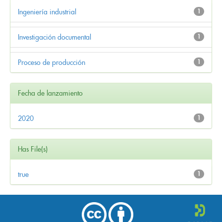
Ingeniería industrial
1
Investigación documental
1
Proceso de producción
1
Fecha de lanzamiento
2020
1
Has File(s)
true
1