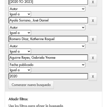
Comenzar nueva busqueda
Añadir filtros:
Usa los filtros para afinar la busqueda.