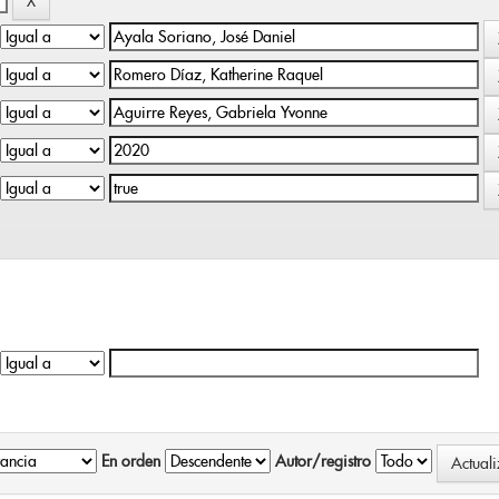
En orden
Autor/registro