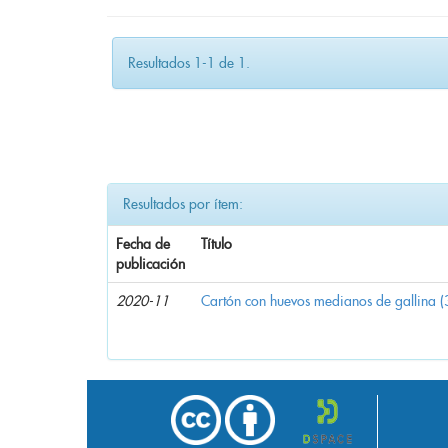
Resultados 1-1 de 1.
Resultados por ítem:
Fecha de
Título
publicación
2020-11
Cartón con huevos medianos de gallina (