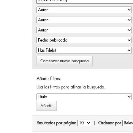
Comenzar nueva busqueda
Añadir filtros:
Usa los filtros para afinar la busqueda.
Resultados por página
|
Ordenar por