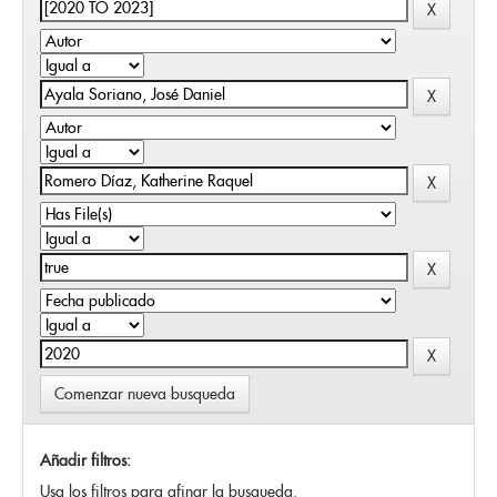
Comenzar nueva busqueda
Añadir filtros:
Usa los filtros para afinar la busqueda.