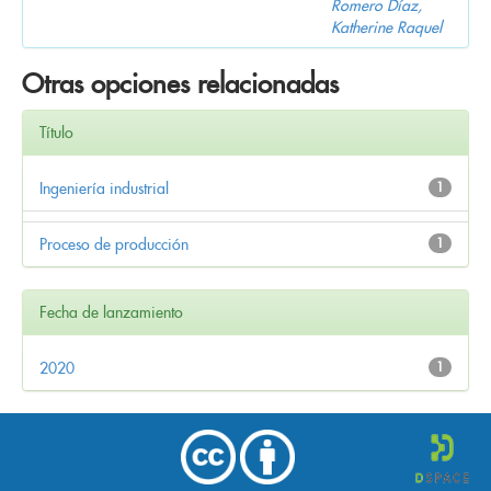
Romero Díaz,
Katherine Raquel
Otras opciones relacionadas
Título
Ingeniería industrial
1
Proceso de producción
1
Fecha de lanzamiento
2020
1