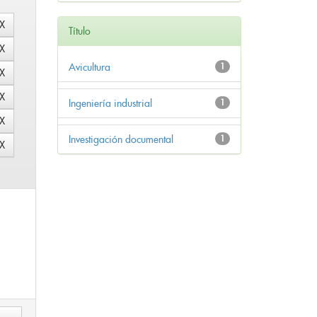
Título
Avicultura
1
Ingeniería industrial
1
Investigación documental
1