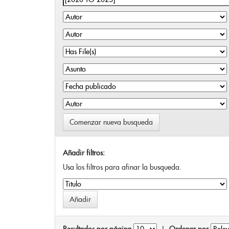
Comenzar nueva busqueda
Añadir filtros:
Usa los filtros para afinar la busqueda.