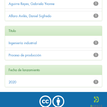
Aguirre Reyes, Gabriela Yvonne
1
Alfaro Avilés, Daniel Sigfredo
1
Título
Ingeniería industrial
1
Proceso de producción
1
Fecha de lanzamiento
2020
1