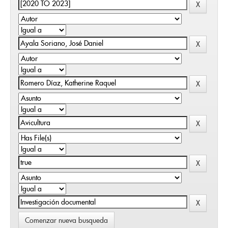
Comenzar nueva busqueda