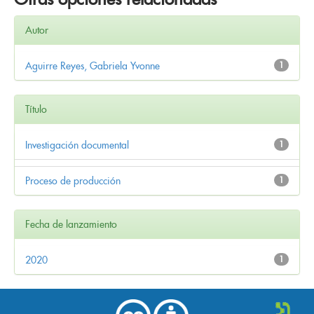
Autor
Aguirre Reyes, Gabriela Yvonne
1
Título
Investigación documental
1
Proceso de producción
1
Fecha de lanzamiento
2020
1