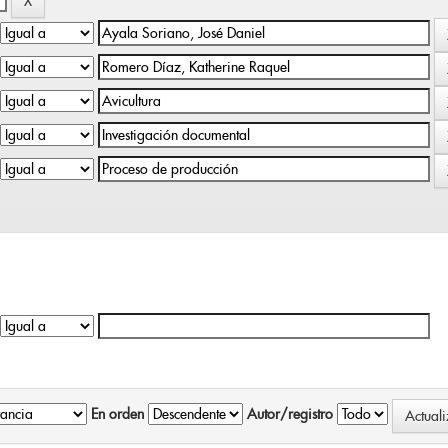
En orden
Autor/registro