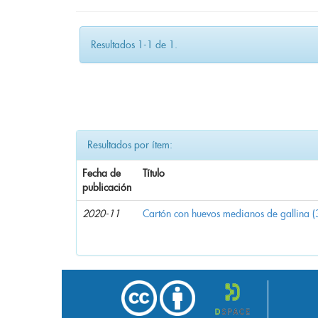
Resultados 1-1 de 1.
Resultados por ítem:
Fecha de
Título
publicación
2020-11
Cartón con huevos medianos de gallina (