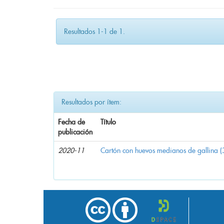
Resultados 1-1 de 1.
Resultados por ítem:
Fecha de
Título
publicación
2020-11
Cartón con huevos medianos de gallina (