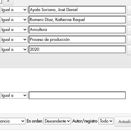
En orden
Autor/registro