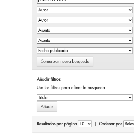
Comenzar nueva busqueda
Añadir filtros:
Usa los filtros para afinar la busqueda.
Resultados por página
|
Ordenar por