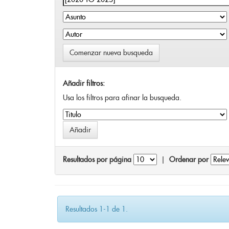
Comenzar nueva busqueda
Añadir filtros:
Usa los filtros para afinar la busqueda.
Resultados por página
|
Ordenar por
Resultados 1-1 de 1.