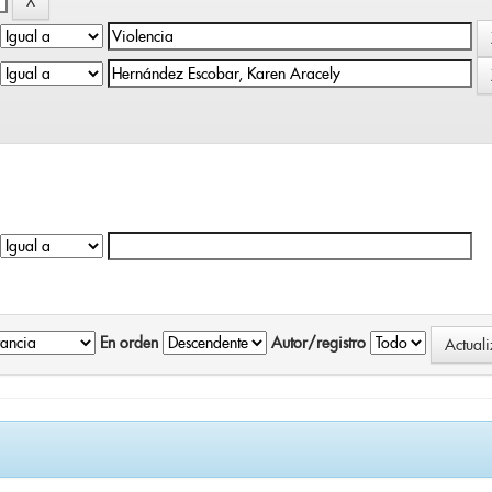
En orden
Autor/registro