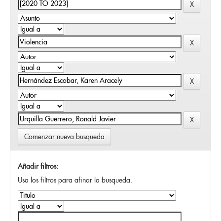
Comenzar nueva busqueda
Añadir filtros:
Usa los filtros para afinar la busqueda.