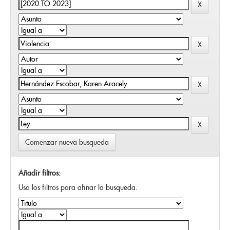
Comenzar nueva busqueda
Añadir filtros:
Usa los filtros para afinar la busqueda.