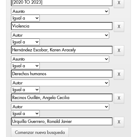
Comenzar nueva busqueda