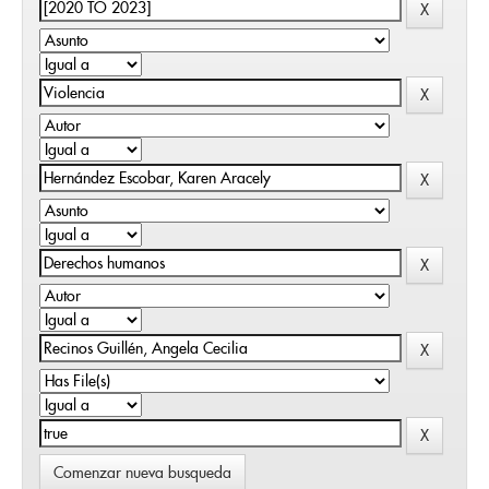
Comenzar nueva busqueda