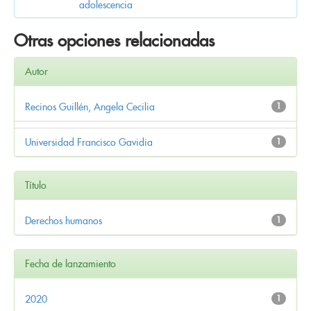
adolescencia
Otras opciones relacionadas
Autor
Recinos Guillén, Angela Cecilia
1
Universidad Francisco Gavidia
1
Título
Derechos humanos
1
Fecha de lanzamiento
2020
1