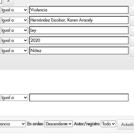
En orden
Autor/registro