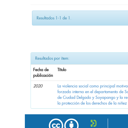
Resultados 1-1 de 1.
Resultados por ítem:
Fecha de
Título
publicación
2020
La violencia social como principal motiv
forzado interno en el departamento de Sa
de Ciudad Delgado y Soyapango y la res
la protección de los derechos de la niñez