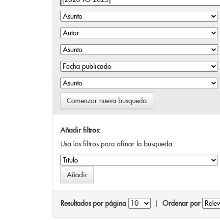
Comenzar nueva busqueda
Añadir filtros:
Usa los filtros para afinar la busqueda.
Resultados por página
|
Ordenar por