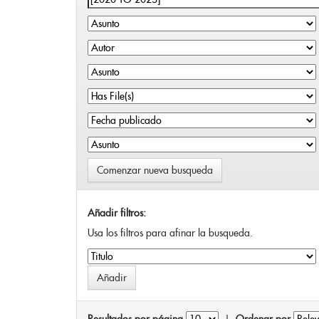
Comenzar nueva busqueda
Añadir filtros:
Usa los filtros para afinar la busqueda.