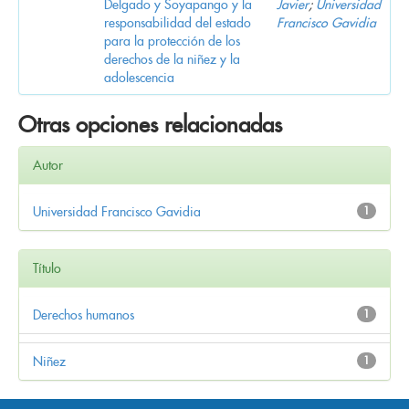
Delgado y Soyapango y la
Javier
;
Universidad
responsabilidad del estado
Francisco Gavidia
para la protección de los
derechos de la niñez y la
adolescencia
Otras opciones relacionadas
Autor
Universidad Francisco Gavidia
1
Título
Derechos humanos
1
Niñez
1