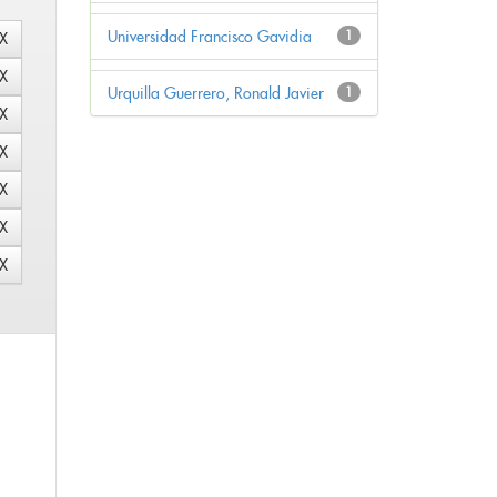
Universidad Francisco Gavidia
1
Urquilla Guerrero, Ronald Javier
1