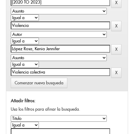
Comenzar nueva busqueda
Añadir filtros:
Usa los filtros para afinar la busqueda.